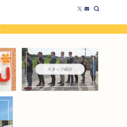
スタッフ紹介