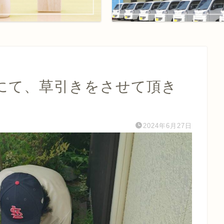
にて、草引きをさせて頂き
2024年6月27日