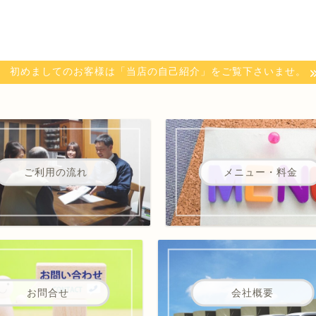
初めましてのお客様は「当店の自己紹介」をご覧下さいませ。
ご利用の流れ
メニュー・料金
お問合せ
会社概要