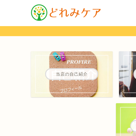
当店の自己紹介