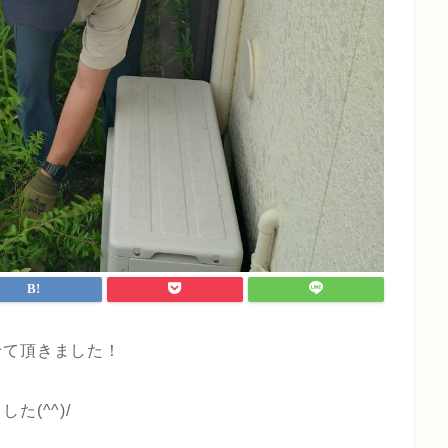
せて頂きました！
(^^)/