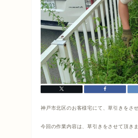
神戸市北区のお客様宅にて、草引きをさ
今回の作業内容は、草引きをさせて頂きました