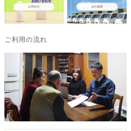
お問合せ
会社概要
ご利用の流れ