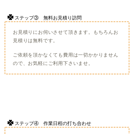
ステップ③ 無料お見積り訪問
お見積りにお伺いさせて頂きます。もちろんお
見積りは無料です。
ご依頼を頂かなくても費用は一切かかりません
ので、お気軽にご利用下さいませ。
ステップ④ 作業日程の打ち合わせ