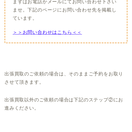
まずはお電話かメールにてお問い合わせ下さい
ませ。下記のページにお問い合わせ先を掲載し
ています。
＞＞お問い合わせはこちら＜＜
出張買取のご依頼の場合は、そのままご予約をお取り
させて頂きます。
出張買取以外のご依頼の場合は下記のステップ②にお
進みください。