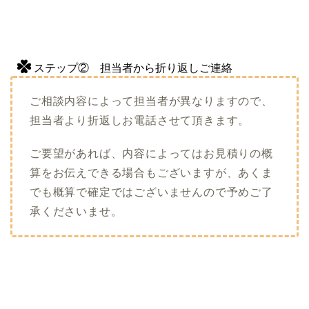
ステップ② 担当者から折り返しご連絡
ご相談内容によって担当者が異なりますので、
担当者より折返しお電話させて頂きます。
ご要望があれば、内容によってはお見積りの概
算をお伝えできる場合もございますが、あくま
でも概算で確定ではございませんので予めご了
承くださいませ。