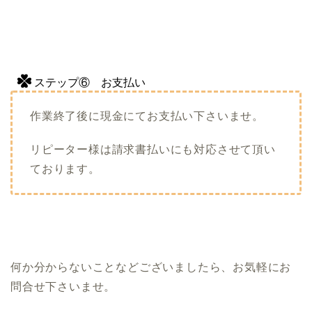
ステップ⑥ お支払い
作業終了後に現金にてお支払い下さいませ。
リピーター様は請求書払いにも対応させて頂い
ております。
何か分からないことなどございましたら、お気軽にお
問合せ下さいませ。