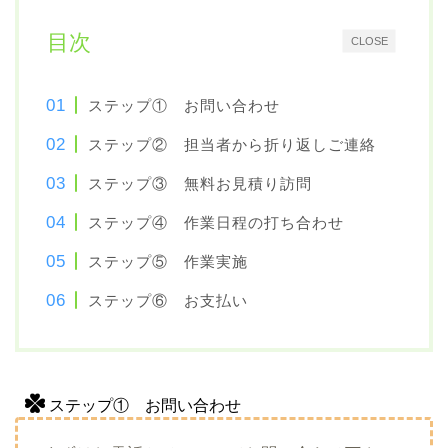
目次
CLOSE
ステップ① お問い合わせ
ステップ② 担当者から折り返しご連絡
ステップ③ 無料お見積り訪問
ステップ④ 作業日程の打ち合わせ
ステップ⑤ 作業実施
ステップ⑥ お支払い
ステップ① お問い合わせ