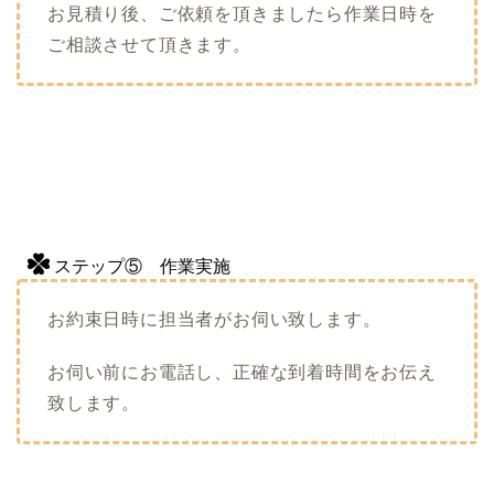
お見積り後、ご依頼を頂きましたら作業日時を
ご相談させて頂きます。
ステップ⑤ 作業実施
お約束日時に担当者がお伺い致します。
お伺い前にお電話し、正確な到着時間をお伝え
致します。